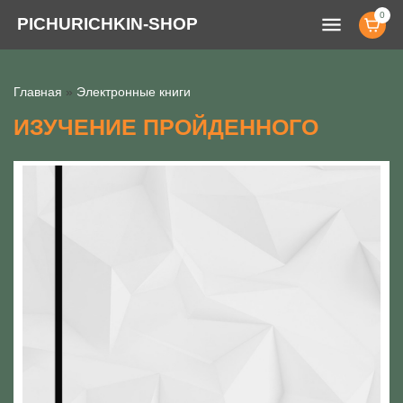
0
menu
PICHURICHKIN-SHOP
Главная
»
Электронные книги
ИЗУЧЕНИЕ ПРОЙДЕННОГО