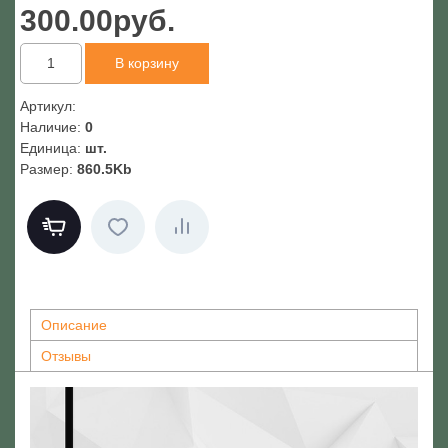
300.00руб.
Артикул
:
Наличие
:
0
Единица
:
шт.
Размер
:
860.5Kb
Описание
Отзывы