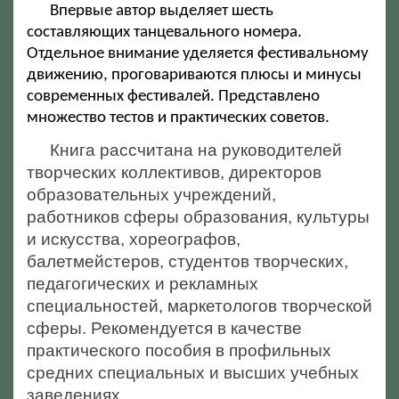
Впервые автор выделяет шесть
составляющих танцевального номера.
Отдельное внимание уделяется фестивальному
движению, проговариваются плюсы и минусы
современных фестивалей. Представлено
множество тестов и практических советов.
Книга рассчитана на руководителей
творческих коллективов, директоров
образовательных учреждений,
работников сферы образования, культуры
и искусства, хореографов,
балетмейстеров, студентов творческих,
педагогических и рекламных
специальностей, маркетологов творческой
сферы. Рекомендуется в качестве
практического пособия в профильных
средних специальных и высших учебных
заведениях.