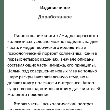
Издание пятое
Доработанное
Пятое издание книги «Имидж творческого
коллектива» условно можно поделить на две
части: имидж творческого коллектива и
психологический портрет коллектива. Как и в
первых четырех изданиях, вначале описаны
составляющие части имиджа, его принципы.
Целый ряд совершенно новых глав не только
шире раскрывают заявленную тему, но и
делают книгу полезнее и интереснее. Автор
существенно адаптировал книгу для читателей
молодого поколения.
Вторая часть – психологический портрет