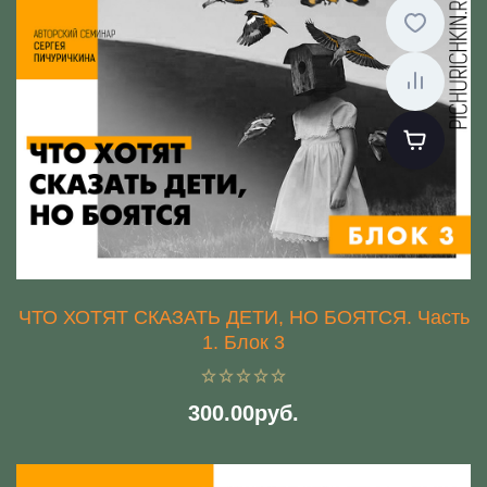
ЧТО ХОТЯТ СКАЗАТЬ ДЕТИ, НО БОЯТСЯ. Часть
1. Блок 3
300.00руб.