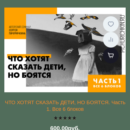
ЧТО ХОТЯТ СКАЗАТЬ ДЕТИ, НО БОЯТСЯ. Часть
1. Все 6 блоков
600.00руб.