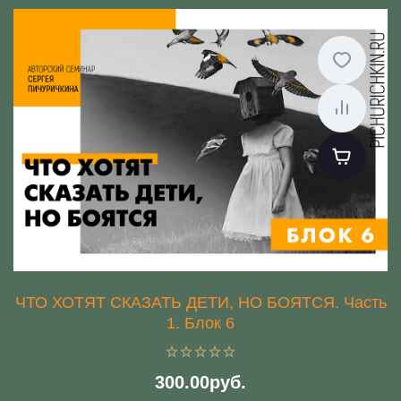
ЧТО ХОТЯТ СКАЗАТЬ ДЕТИ, НО БОЯТСЯ. Часть
1. Блок 6
300.00руб.