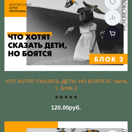
ЧТО ХОТЯТ СКАЗАТЬ ДЕТИ, НО БОЯТСЯ. Часть
1. Блок 2
120.00руб.