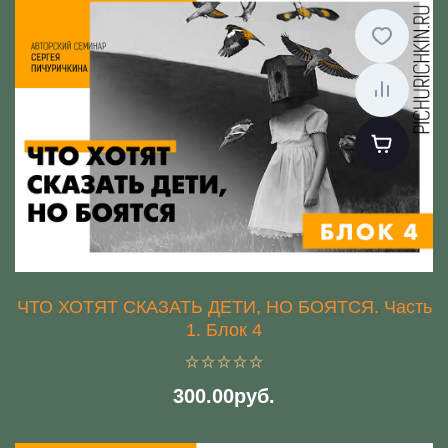
ЧТО ХОТЯТ СКАЗАТЬ ДЕТИ, НО БОЯТСЯ. Часть
1. Блок 4
300.00руб.