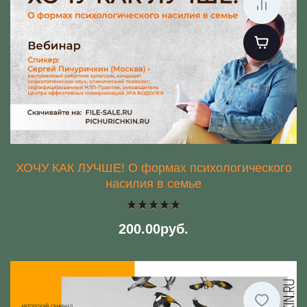
ХОЧУ КАК ЛУЧШЕ! О формах психологического
насилия в семье
200.00руб.