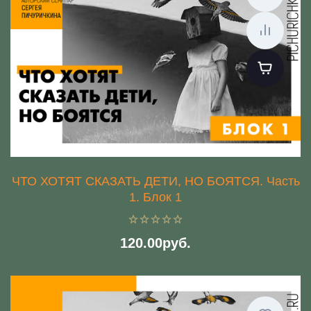
ЧТО ХОТЯТ СКАЗАТЬ ДЕТИ, НО БОЯТСЯ. Часть
1. Блок 1
120.00руб.