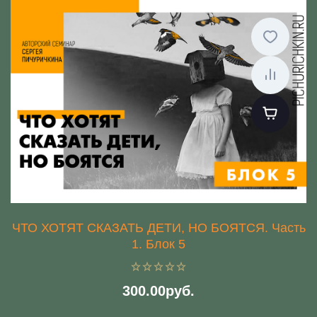
ЧТО ХОТЯТ СКАЗАТЬ ДЕТИ, НО БОЯТСЯ. Часть
1. Блок 5
300.00руб.