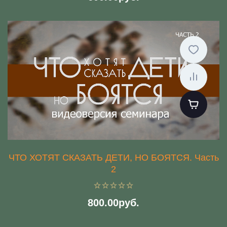
ЧТО ХОТЯТ СКАЗАТЬ ДЕТИ, НО БОЯТСЯ. Часть
2
800.00руб.