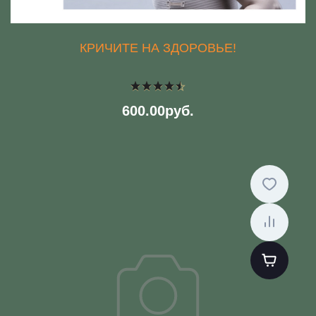
КРИЧИТЕ НА ЗДОРОВЬЕ!
600.00руб.