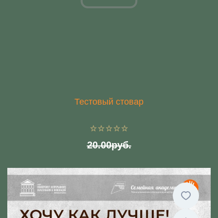
Тестовый стовар
20.00руб.