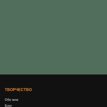
ТВОРЧЕСТВО
Обо мне
Блог