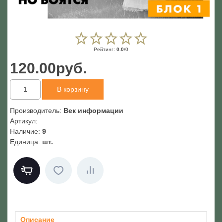
Рейтинг
:
0.0
/
0
120.00руб.
Производитель
:
Век информации
Артикул
:
Наличие
:
9
Единица
:
шт.
Описание