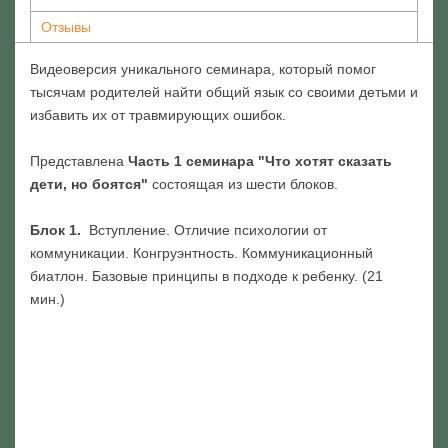
Отзывы
Видеоверсия уникального семинара, который помог
тысячам родителей найти общий язык со своими детьми и
избавить их от травмирующих ошибок.
Представлена
Часть 1 семинара "Что хотят сказать
дети, но боятся"
состоящая из шести блоков.
Блок 1.
Вступление. Отличие психологии от
коммуникации. Конгруэнтность. Коммуникационный
биатлон. Базовые принципы в подходе к ребенку. (21
мин.)