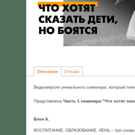
Описание
Отзывы
Видеоверсия уникального семинара, который помо
Представлена
Часть 1 семинара "Что хотят ска
Блок 6.
ВОСПИТАНИЕ. ОБРАЗОВАНИЕ. ЛЕНЬ – три слова-и