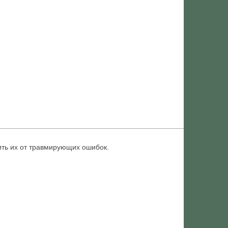
ить их от травмирующих ошибок.